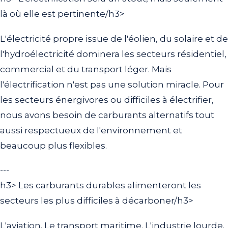
là où elle est pertinente/h3>
L'électricité propre issue de l'éolien, du solaire et de
l'hydroélectricité dominera les secteurs résidentiel,
commercial et du transport léger. Mais
l'électrification n'est pas une solution miracle. Pour
les secteurs énergivores ou difficiles à électrifier,
nous avons besoin de carburants alternatifs tout
aussi respectueux de l'environnement et
beaucoup plus flexibles.
---
h3> Les carburants durables alimenteront les
secteurs les plus difficiles à décarboner/h3>
L'aviation. Le transport maritime. L'industrie lourde.