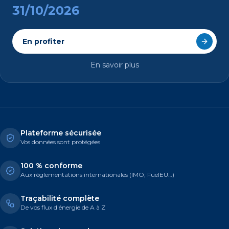
31/10/2026
En profiter
En savoir plus
Plateforme sécurisée
Vos données sont protégées
100 % conforme
Aux réglementations internationales (IMO, FuelEU…)
Traçabilité complète
De vos flux d'énergie de A à Z