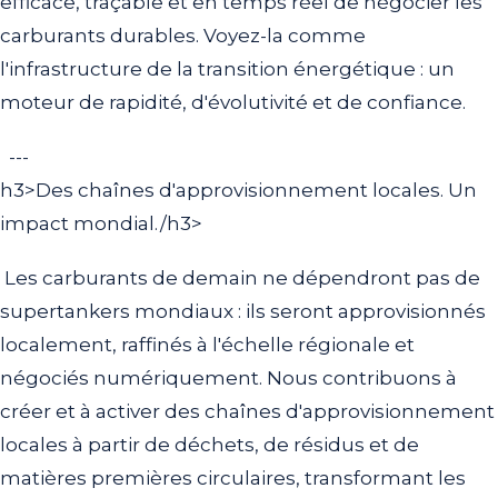
efficace, traçable et en temps réel de négocier les
carburants durables. Voyez-la comme
l'infrastructure de la transition énergétique : un
moteur de rapidité, d'évolutivité et de confiance.
---
h3>Des chaînes d'approvisionnement locales. Un
impact mondial./h3>
Les carburants de demain ne dépendront pas de
supertankers mondiaux : ils seront approvisionnés
localement, raffinés à l'échelle régionale et
négociés numériquement. Nous contribuons à
créer et à activer des chaînes d'approvisionnement
locales à partir de déchets, de résidus et de
matières premières circulaires, transformant les