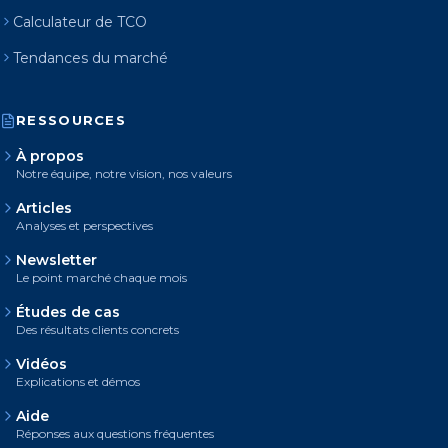
Calculateur de TCO
Tendances du marché
RESSOURCES
À propos
Notre équipe, notre vision, nos valeurs
Articles
Analyses et perspectives
Newsletter
Le point marché chaque mois
Études de cas
Des résultats clients concrets
Vidéos
Explications et démos
Aide
Réponses aux questions fréquentes