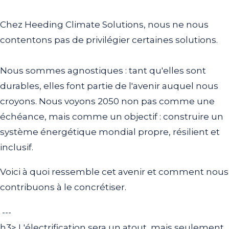
Chez Heeding Climate Solutions, nous ne nous
contentons pas de privilégier certaines solutions.
Nous sommes agnostiques : tant qu'elles sont
durables, elles font partie de l'avenir auquel nous
croyons. Nous voyons 2050 non pas comme une
échéance, mais comme un objectif : construire un
système énergétique mondial propre, résilient et
inclusif.
Voici à quoi ressemble cet avenir et comment nous
contribuons à le concrétiser.
---
h3> L'électrification sera un atout, mais seulement