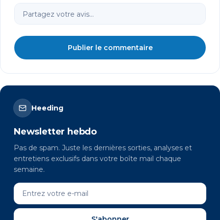
Publier le commentaire
Heeding
Newsletter hebdo
Pas de spam. Juste les dernières sorties, analyses et
entretiens exclusifs dans votre boîte mail chaque
semaine.
S'abonner