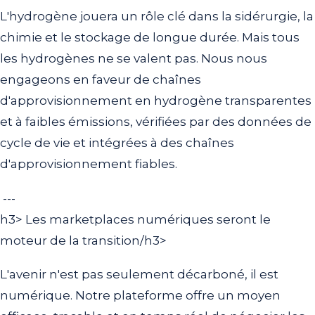
L'hydrogène jouera un rôle clé dans la sidérurgie, la
chimie et le stockage de longue durée. Mais tous
les hydrogènes ne se valent pas. Nous nous
engageons en faveur de chaînes
d'approvisionnement en hydrogène transparentes
et à faibles émissions, vérifiées par des données de
cycle de vie et intégrées à des chaînes
d'approvisionnement fiables.
---
h3> Les marketplaces numériques seront le
moteur de la transition/h3>
L'avenir n'est pas seulement décarboné, il est
numérique. Notre plateforme offre un moyen