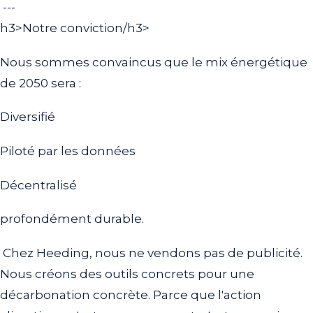
---
h3>Notre conviction/h3>
Nous sommes convaincus que le mix énergétique
de 2050 sera :
Diversifié
Piloté par les données
Décentralisé
profondément durable.
Chez Heeding, nous ne vendons pas de publicité.
Nous créons des outils concrets pour une
décarbonation concrète. Parce que l'action