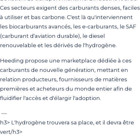
Ces secteurs exigent des carburants denses, faciles
à utiliser et bas carbone. C'est là qu'interviennent
les biocarburants avancés, les e-carburants, le SAF
(carburant d'aviation durable), le diesel
renouvelable et les dérivés de l'hydrogène.
Heeding propose une marketplace dédiée à ces
carburants de nouvelle génération, mettant en
relation producteurs, fournisseurs de matières
premières et acheteurs du monde entier afin de
fluidifier l'accès et d'élargir l'adoption.
---
h3> L'hydrogène trouvera sa place, et il devra être
vert/h3>