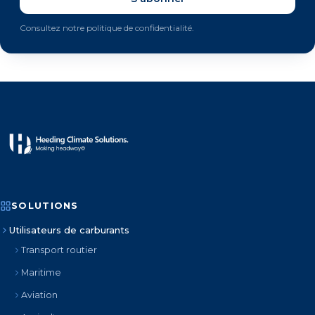
Consultez notre politique de confidentialité.
SOLUTIONS
Utilisateurs de carburants
Transport routier
Maritime
Aviation