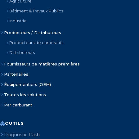
Agriculture
Bâtiment & Travaux Publics
Industrie
Producteurs / Distributeurs
Producteurs de carburants
Distributeurs
Fournisseurs de matières premières
Partenaires
Équipementiers (OEM)
Toutes les solutions
Par carburant
OUTILS
Diagnostic Flash