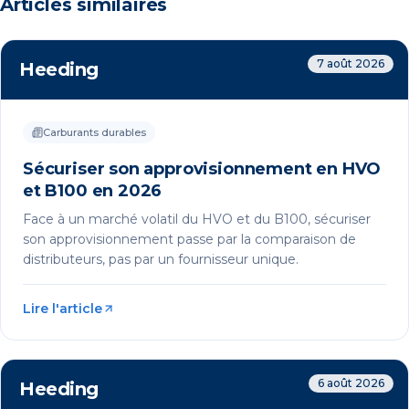
Articles similaires
7 août 2026
Heeding
Carburants durables
Sécuriser son approvisionnement en HVO
et B100 en 2026
Face à un marché volatil du HVO et du B100, sécuriser
son approvisionnement passe par la comparaison de
distributeurs, pas par un fournisseur unique.
Lire l'article
6 août 2026
Heeding