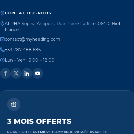
CONTACTEZ-NOUS
ALPHA Sophia Antipolis, Rue Pierre Laffitte, 06410 Biot,
France
contact@myheeding.com
+33 787 488 686
Lun – Ven · 9:00 – 18:00
3 MOIS OFFERTS
POUR TOUTE PREMIÈRE COMMANDE PASSÉE AVANT LE