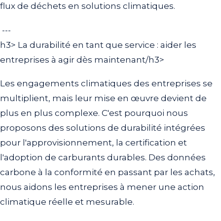
flux de déchets en solutions climatiques.
---
h3> La durabilité en tant que service : aider les
entreprises à agir dès maintenant/h3>
Les engagements climatiques des entreprises se
multiplient, mais leur mise en œuvre devient de
plus en plus complexe. C'est pourquoi nous
proposons des solutions de durabilité intégrées
pour l'approvisionnement, la certification et
l'adoption de carburants durables. Des données
carbone à la conformité en passant par les achats,
nous aidons les entreprises à mener une action
climatique réelle et mesurable.