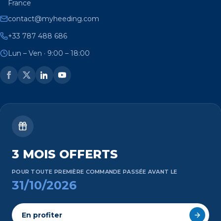
France
contact@myheeding.com
+33 787 488 686
Lun – Ven · 9:00 – 18:00
3 MOIS OFFERTS
POUR TOUTE PREMIÈRE COMMANDE PASSÉE AVANT LE
31/10/2026
En profiter