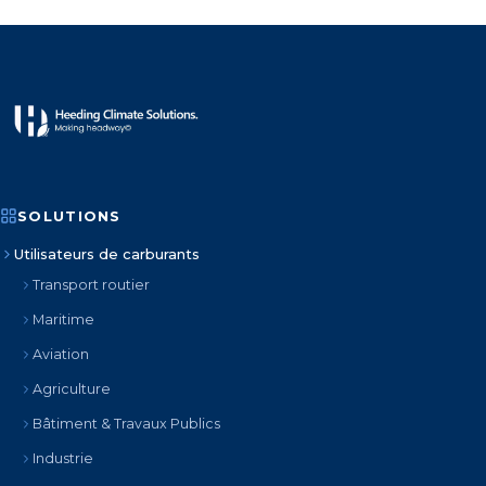
SOLUTIONS
Utilisateurs de carburants
Transport routier
Maritime
Aviation
Agriculture
Bâtiment & Travaux Publics
Industrie