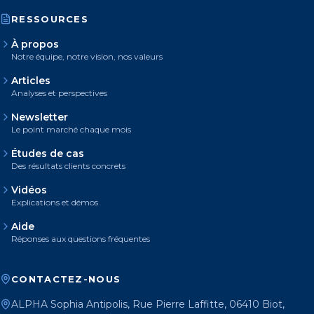
RESSOURCES
À propos
Notre équipe, notre vision, nos valeurs
Articles
Analyses et perspectives
Newsletter
Le point marché chaque mois
Études de cas
Des résultats clients concrets
Vidéos
Explications et démos
Aide
Réponses aux questions fréquentes
CONTACTEZ-NOUS
ALPHA Sophia Antipolis, Rue Pierre Laffitte, 06410 Biot,