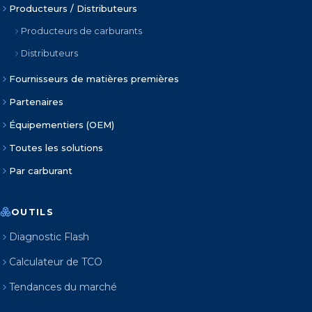
Producteurs / Distributeurs
Producteurs de carburants
Distributeurs
Fournisseurs de matières premières
Partenaires
Équipementiers (OEM)
Toutes les solutions
Par carburant
OUTILS
Diagnostic Flash
Calculateur de TCO
Tendances du marché