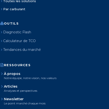
Toutes les solutions
Par carburant
OUTILS
Diagnostic Flash
Calculateur de TCO
Tendances du marché
RESSOURCES
À propos
Notre équipe, notre vision, nos valeurs
Articles
Analyses et perspectives
Newsletter
Le point marché chaque mois