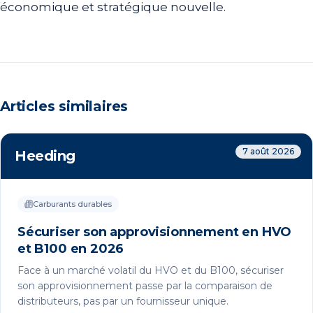
économique et stratégique nouvelle.
Articles similaires
7 août 2026
Heeding
Carburants durables
Sécuriser son approvisionnement en HVO
et B100 en 2026
Face à un marché volatil du HVO et du B100, sécuriser
son approvisionnement passe par la comparaison de
distributeurs, pas par un fournisseur unique.