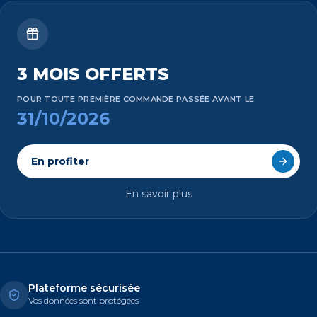
3 MOIS OFFERTS
POUR TOUTE PREMIÈRE COMMANDE PASSÉE AVANT LE
31/10/2026
En profiter
En savoir plus
Plateforme sécurisée
Vos données sont protégées