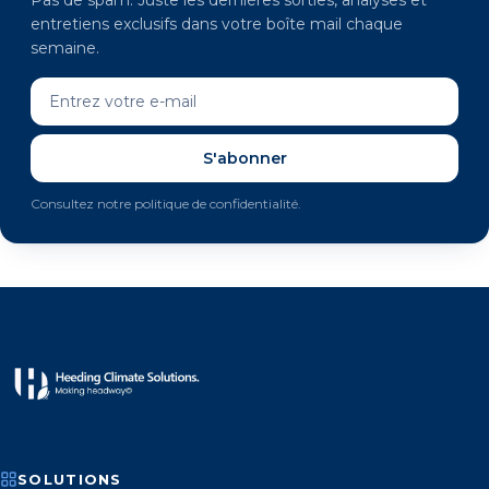
entretiens exclusifs dans votre boîte mail chaque
semaine.
S'abonner
Consultez notre politique de confidentialité.
SOLUTIONS