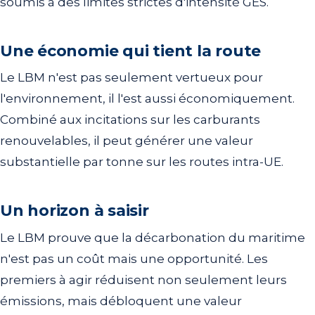
soumis à des limites strictes d'intensité GES.
Une économie qui tient la route
Le LBM n'est pas seulement vertueux pour
l'environnement, il l'est aussi économiquement.
Combiné aux incitations sur les carburants
renouvelables, il peut générer une valeur
substantielle par tonne sur les routes intra-UE.
Un horizon à saisir
Le LBM prouve que la décarbonation du maritime
n'est pas un coût mais une opportunité. Les
premiers à agir réduisent non seulement leurs
émissions, mais débloquent une valeur