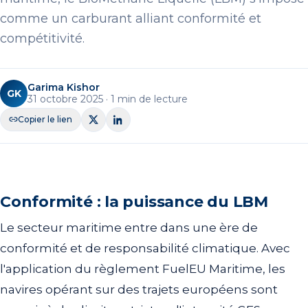
comme un carburant alliant conformité et
compétitivité.
Garima Kishor
GK
31 octobre 2025
·
1
min de lecture
Copier le lien
LBM
Heeding
Conformité : la puissance du LBM
Le secteur maritime entre dans une ère de
conformité et de responsabilité climatique. Avec
l'application du règlement FuelEU Maritime, les
navires opérant sur des trajets européens sont