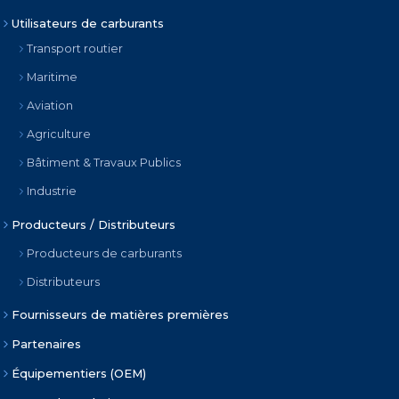
Utilisateurs de carburants
Transport routier
Maritime
Aviation
Agriculture
Bâtiment & Travaux Publics
Industrie
Producteurs / Distributeurs
Producteurs de carburants
Distributeurs
Fournisseurs de matières premières
Partenaires
Équipementiers (OEM)