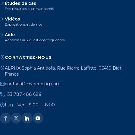
Études de cas
Des résultats clients concrets
Vidéos
Explications et démos
Aide
Réponses aux questions fréquentes
CONTACTEZ-NOUS
ALPHA Sophia Antipolis, Rue Pierre Laffitte, 06410 Biot,
France
contact@myheeding.com
+33 787 488 686
Lun – Ven · 9:00 – 18:00