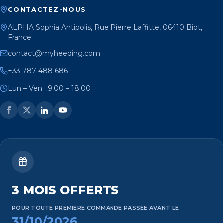
CONTACTEZ-NOUS
ALPHA Sophia Antipolis, Rue Pierre Laffitte, 06410 Biot,
France
contact@myheeding.com
+33 787 488 686
Lun – Ven · 9:00 – 18:00
3 MOIS OFFERTS
POUR TOUTE PREMIÈRE COMMANDE PASSÉE AVANT LE
31/10/2026