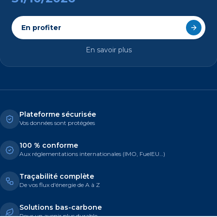
En profiter
En savoir plus
Plateforme sécurisée
Vos données sont protégées
100 % conforme
Aux réglementations internationales (IMO, FuelEU…)
Traçabilité complète
De vos flux d'énergie de A à Z
Solutions bas-carbone
Pour un avenir plus durable