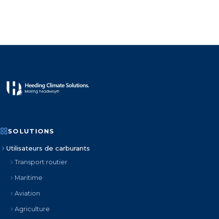
SOLUTIONS
Utilisateurs de carburants
Transport routier
Maritime
Aviation
Agriculture