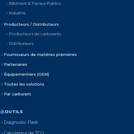
Bâtiment & Travaux Publics
Industrie
Producteurs / Distributeurs
Producteurs de carburants
Distributeurs
Fournisseurs de matières premières
Partenaires
Équipementiers (OEM)
Toutes les solutions
Par carburant
OUTILS
Diagnostic Flash
Calculateur de TCO