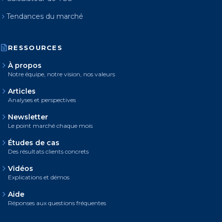
Tendances du marché
RESSOURCES
À propos
Notre équipe, notre vision, nos valeurs
Articles
Analyses et perspectives
Newsletter
Le point marché chaque mois
Études de cas
Des résultats clients concrets
Vidéos
Explications et démos
Aide
Réponses aux questions fréquentes